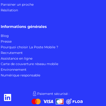
Parrainer un proche
Résiliation
Informations générales
Blog
Presse
Pourquoi choisir La Poste Mobile ?
Recrutement
Assistance en ligne
Carte de couverture réseau mobile
Environnement
Numérique responsable
Paiement sécurisé :