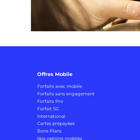
Offres Mobile
Forfaits avec mobile
Forfaits sans engagement
Forfaits Pro
Forfait 5G
International
Cartes prépayées
Bons Plans
Nos options mobiles