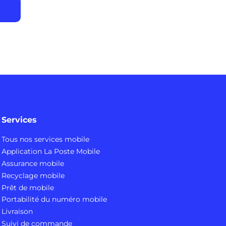
Services
Tous nos services mobile
Application La Poste Mobile
Assurance mobile
Recyclage mobile
Prêt de mobile
Portabilité du numéro mobile
Livraison
Suivi de commande