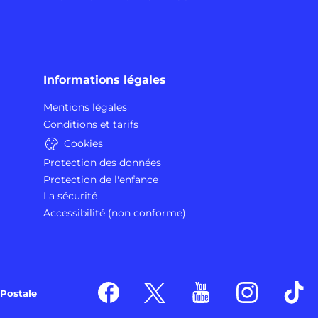
Informations légales
Mentions légales
Conditions et tarifs
Cookies
Protection des données
Protection de l'enfance
La sécurité
Accessibilité (non conforme)
Postale