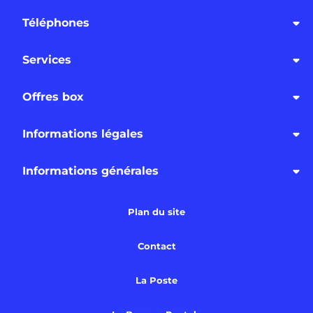
Téléphones
Services
Offres box
Informations légales
Informations générales
Plan du site
Contact
La Poste