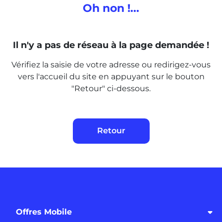
Oh non !...
Il n'y a pas de réseau à la page
demandée !
Vérifiez la saisie de votre adresse ou redirigez-vous
vers l'accueil du site en appuyant sur le bouton
"Retour" ci-dessous.
Retour
Offres Mobile