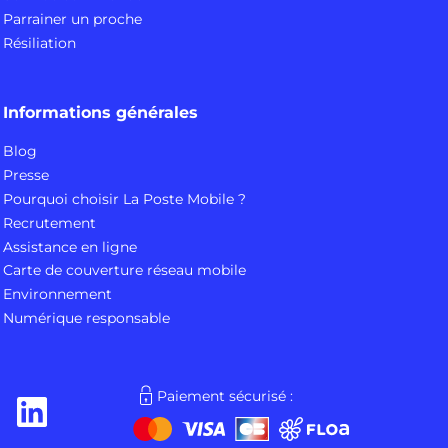
Parrainer un proche
Résiliation
Informations générales
Blog
Presse
Pourquoi choisir La Poste Mobile ?
Recrutement
Assistance en ligne
Carte de couverture réseau mobile
Environnement
Numérique responsable
Paiement sécurisé :