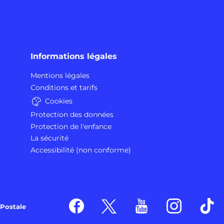
Informations légales
Mentions légales
Conditions et tarifs
Cookies
Protection des données
Protection de l'enfance
La sécurité
Accessibilité (non conforme)
Postale