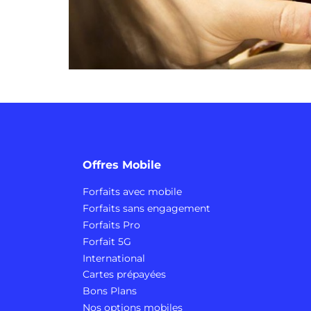
Offres Mobile
Forfaits avec mobile
Forfaits sans engagement
Forfaits Pro
Forfait 5G
International
Cartes prépayées
Bons Plans
Nos options mobiles