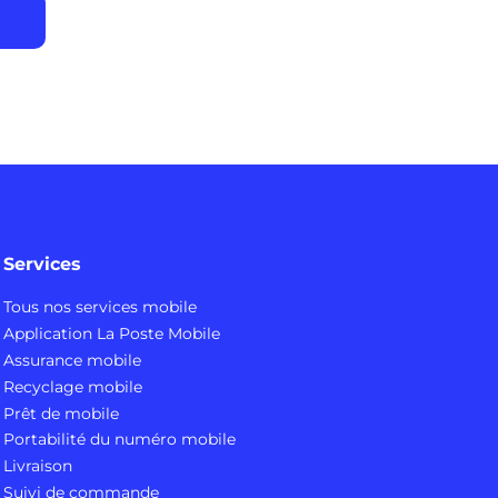
Services
Tous nos services mobile
Application La Poste Mobile
Assurance mobile
Recyclage mobile
Prêt de mobile
Portabilité du numéro mobile
Livraison
Suivi de commande