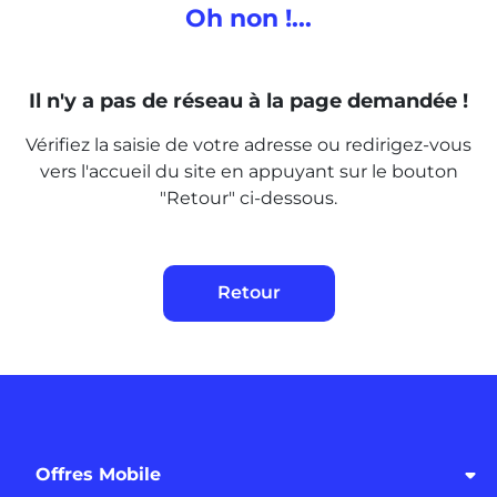
Oh non !...
Il n'y a pas de réseau à la page
demandée !
Vérifiez la saisie de votre adresse ou redirigez-vous
vers l'accueil du site en appuyant sur le bouton
"Retour" ci-dessous.
Retour
Offres Mobile