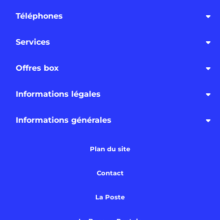
Téléphones
Services
Offres box
Informations légales
Informations générales
Plan du site
Contact
La Poste