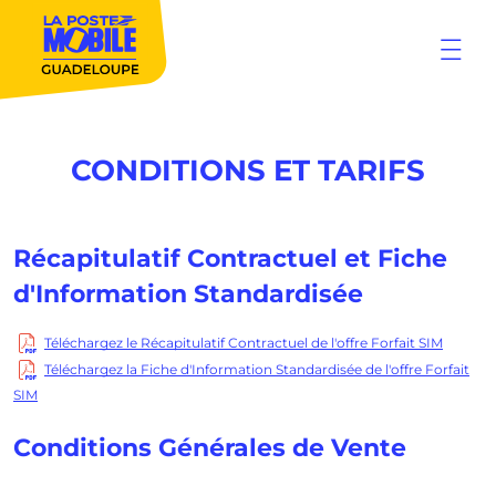
CONDITIONS ET TARIFS
Récapitulatif Contractuel et Fiche
d'Information Standardisée
Téléchargez le Récapitulatif Contractuel de l'offre Forfait SIM
Téléchargez la Fiche d'Information Standardisée de l'offre Forfait
SIM
Conditions Générales de Vente